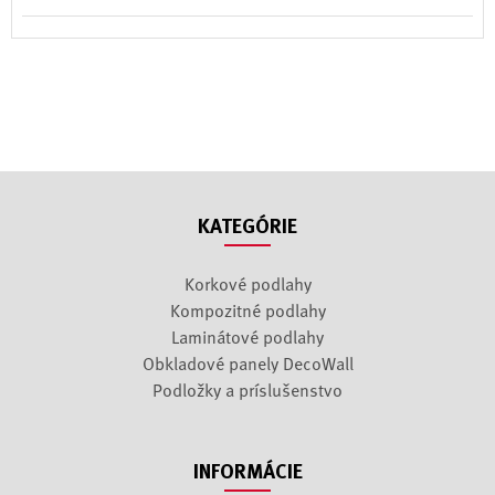
KATEGÓRIE
Korkové podlahy
Kompozitné podlahy
Laminátové podlahy
Obkladové panely DecoWall
Podložky a príslušenstvo
INFORMÁCIE