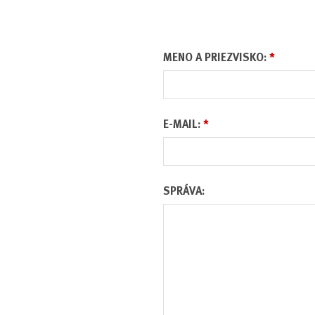
MENO A PRIEZVISKO:
*
E-MAIL:
*
SPRÁVA: