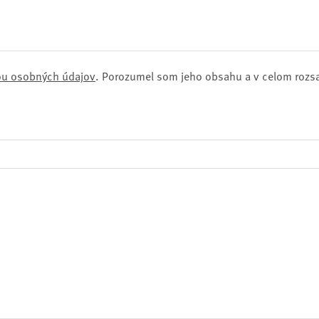
ou osobných údajov
. Porozumel som jeho obsahu a v celom rozs