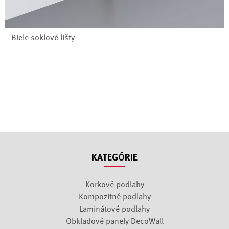
Biele soklové lišty
KATEGÓRIE
Korkové podlahy
Kompozitné podlahy
Laminátové podlahy
Obkladové panely DecoWall