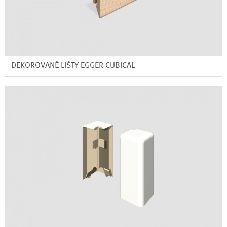
DEKOROVANÉ LIŠTY EGGER CUBICAL