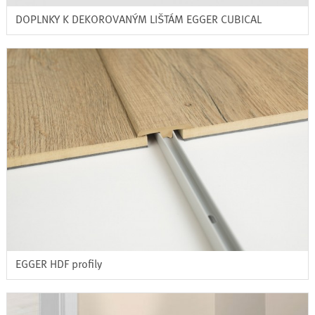
DOPLNKY K DEKOROVANÝM LIŠTÁM EGGER CUBICAL
EGGER HDF profily