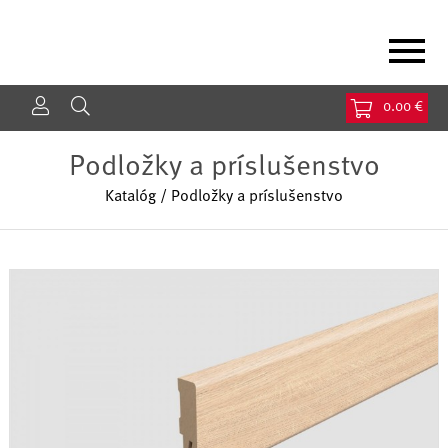
Jump to navigation
0.00 €
Podložky a príslušenstvo
Katalóg
/
Podložky a príslušenstvo