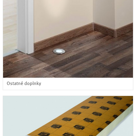
Ostatné doplnky