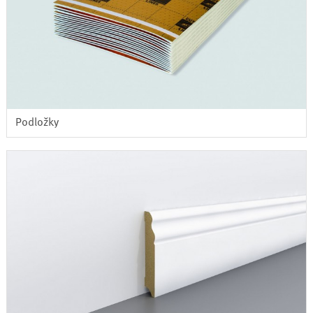
Podložky