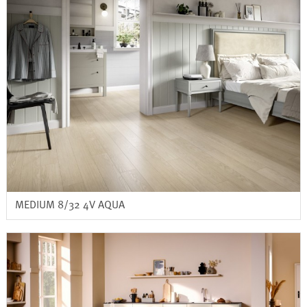
MEDIUM 8/32 4V AQUA