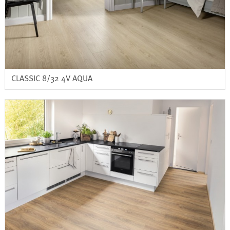
CLASSIC 8/32 4V AQUA