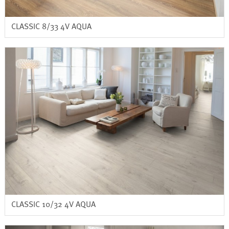
CLASSIC 8/33 4V AQUA
CLASSIC 10/32 4V AQUA