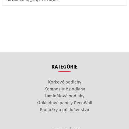
KATEGÓRIE
Korkové podlahy
Kompozitné podlahy
Laminátové podlahy
Obkladové panely DecoWall
Podložky a príslušenstvo