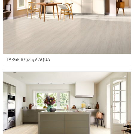
LARGE 8/32 4V AQUA